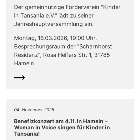
Der gemeinnützige Förderverein "Kinder
in Tansania e.V." lädt zu seiner
Jahreshauptversammlung ein.
Montag, 16.03.2026, 19:00 Uhr,
Besprechungsraum der "Scharnhorst
Residenz", Rosa Helfers Str. 1, 31785
Hameln
04. November 2025
Benefizkonzert am 4.11. in Hameln –
Woman in Voice singen für Kinder in
Tansania!