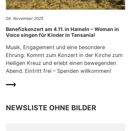
04. November 2025
Benefizkonzert am 4.11. in Hameln – Woman in
Voice singen für Kinder in Tansania!
Musik, Engagement und eine besondere
Ehrung: Kommt zum Konzert in der Kirche zum
Heiligen Kreuz und erlebt einen bewegenden
Abend. Eintritt frei – Spenden willkommen!
NEWSLISTE OHNE BILDER