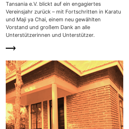
Tansania e.V. blickt auf ein engagiertes
Vereinsjahr zurück – mit Fortschritten in Karatu
und Maji ya Chai, einem neu gewählten
Vorstand und großem Dank an alle
Unterstützerinnen und Unterstützer.