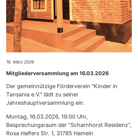
16. März 2026
Mitgliederversammlung am 16.03.2026
Der gemeinnützige Förderverein "Kinder in
Tansania e.V." lädt zu seiner
Jahreshauptversammlung ein.
Montag, 16.03.2026, 19:00 Uhr,
Besprechungsraum der "Scharnhorst Residenz",
Rosa Helfers Str. 1, 31785 Hameln