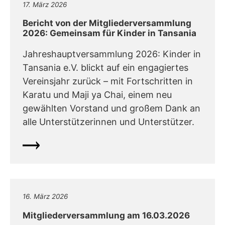
17. März 2026
Bericht von der Mitgliederversammlung
2026: Gemeinsam für Kinder in Tansania
Jahreshauptversammlung 2026: Kinder in
Tansania e.V. blickt auf ein engagiertes
Vereinsjahr zurück – mit Fortschritten in
Karatu und Maji ya Chai, einem neu
gewählten Vorstand und großem Dank an
alle Unterstützerinnen und Unterstützer.
16. März 2026
Mitgliederversammlung am 16.03.2026