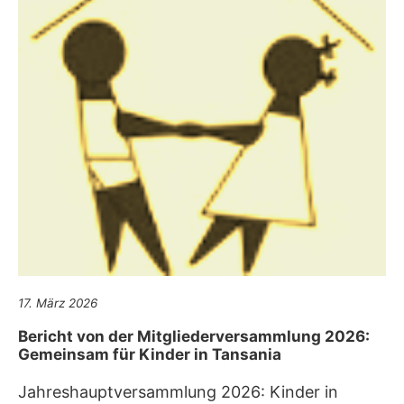
17. März 2026
Bericht von der Mitgliederversammlung 2026:
Gemeinsam für Kinder in Tansania
Jahreshauptversammlung 2026: Kinder in