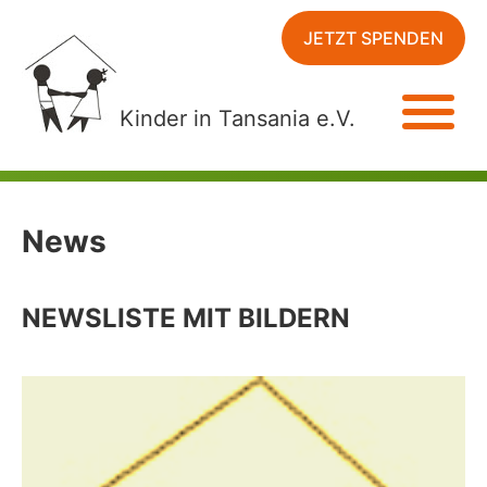
JETZT SPENDEN
Kinder in Tansania e.V.
News
NEWSLISTE MIT BILDERN