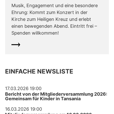
Musik, Engagement und eine besondere
Ehrung: Kommt zum Konzert in der
Kirche zum Heiligen Kreuz und erlebt
einen bewegenden Abend. Eintritt frei –
Spenden willkommen!
EINFACHE NEWSLISTE
17.03.2026 19:00
Bericht von der Mitgliederversammlung 2026:
Gemeinsam für Kinder in Tansania
16.03.2026 19:00